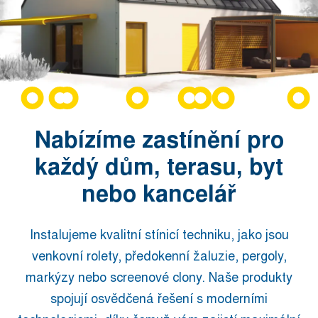
Nabízíme zastínění pro
každý dům, terasu, byt
nebo kancelář
Instalujeme kvalitní stínicí techniku, jako jsou
venkovní rolety, předokenní žaluzie, pergoly,
markýzy nebo screenové clony. Naše produkty
spojují osvědčená řešení s moderními