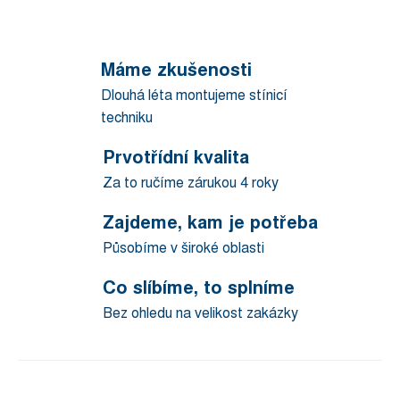
Máme zkušenosti
Dlouhá léta montujeme stínicí
techniku
Prvotřídní kvalita
Za to ručíme zárukou 4 roky
Zajdeme, kam je potřeba
Působíme v široké oblasti
Co slíbíme, to splníme
Bez ohledu na velikost zakázky