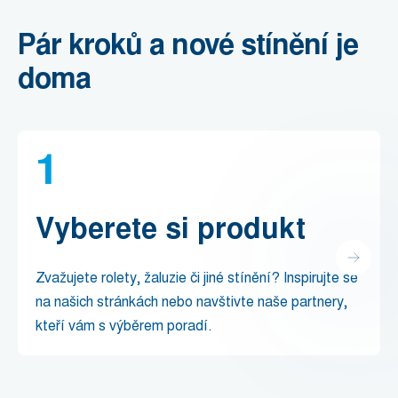
Pár kroků a nové stínění je
doma
1
Vyberete si produkt
Zvažujete rolety, žaluzie či jiné stínění? Inspirujte se
na našich stránkách nebo navštivte naše partnery,
kteří vám s výběrem poradí.