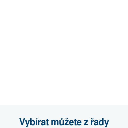
Vybírat můžete z řady