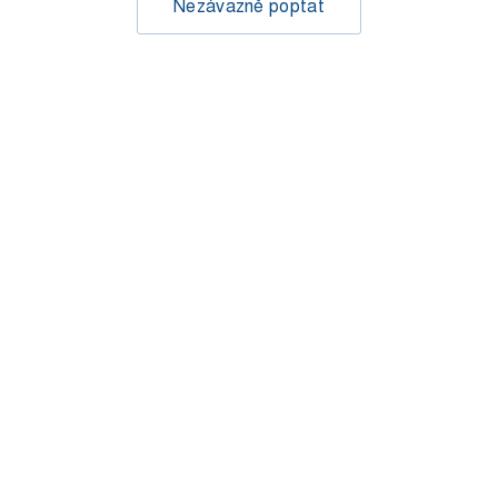
Nezávazně poptat