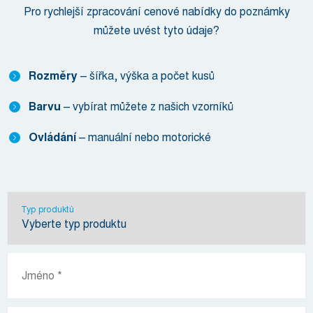
Pro rychlejší zpracování cenové nabídky do poznámky
můžete uvést tyto údaje?
Rozměry
– šířka, výška a počet kusů
Barvu
– vybírat můžete z našich vzorníků
Ovládání
– manuální nebo motorické
Typ produktů