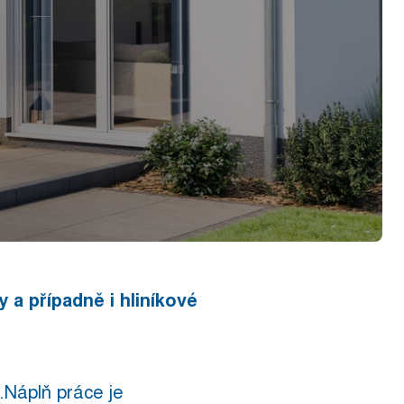
 a případně i hliníkové
.Náplň práce je