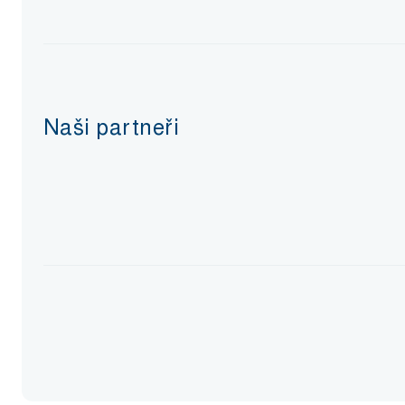
Naši partneři