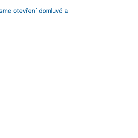
Jsme otevření domluvě a