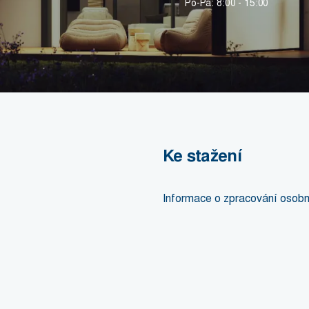
Po-Pá: 8:00 - 15:00
Ke stažení
Informace o zpracování osobn